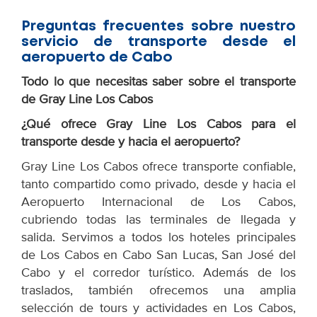
Preguntas frecuentes sobre nuestro
servicio de transporte desde el
aeropuerto de Cabo
Todo lo que necesitas saber sobre el transporte
de Gray Line Los Cabos
¿Qué ofrece Gray Line Los Cabos para el
transporte desde y hacia el aeropuerto?
Gray Line Los Cabos ofrece transporte confiable,
tanto compartido como privado, desde y hacia el
Aeropuerto Internacional de Los Cabos,
cubriendo todas las terminales de llegada y
salida. Servimos a todos los hoteles principales
de Los Cabos en Cabo San Lucas, San José del
Cabo y el corredor turístico. Además de los
traslados, también ofrecemos una amplia
selección de tours y actividades en Los Cabos,