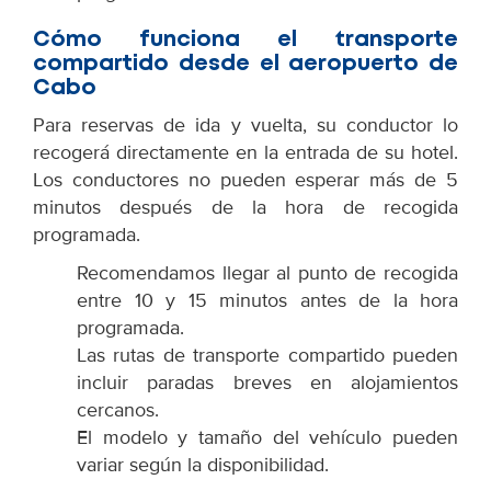
Cómo funciona el transporte
compartido desde el aeropuerto de
Cabo
Para reservas de ida y vuelta, su conductor lo
recogerá directamente en la entrada de su hotel.
Los conductores no pueden esperar más de 5
minutos después de la hora de recogida
programada.
Recomendamos llegar al punto de recogida
entre 10 y 15 minutos antes de la hora
programada.
Las rutas de transporte compartido pueden
incluir paradas breves en alojamientos
cercanos.
El modelo y tamaño del vehículo pueden
variar según la disponibilidad.