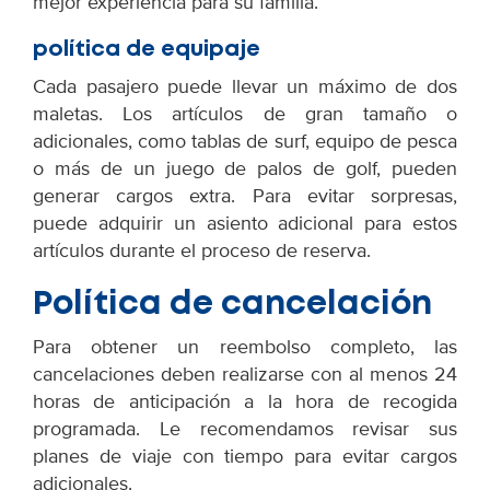
mejor experiencia para su familia.
política de equipaje
Cada pasajero puede llevar un máximo de dos
maletas. Los artículos de gran tamaño o
adicionales, como tablas de surf, equipo de pesca
o más de un juego de palos de golf, pueden
generar cargos extra. Para evitar sorpresas,
puede adquirir un asiento adicional para estos
artículos durante el proceso de reserva.
Política de cancelación
Para obtener un reembolso completo, las
cancelaciones deben realizarse con al menos 24
horas de anticipación a la hora de recogida
programada. Le recomendamos revisar sus
planes de viaje con tiempo para evitar cargos
adicionales.