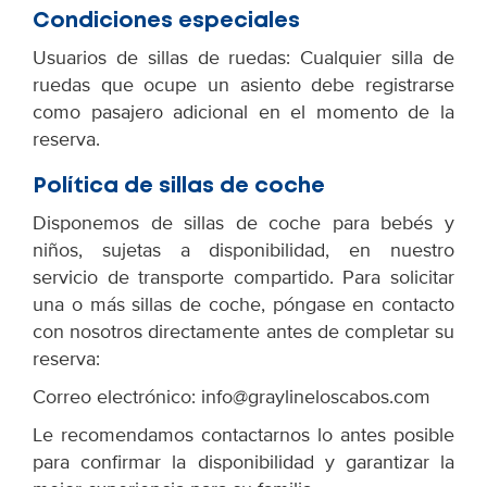
Condiciones especiales
Usuarios de sillas de ruedas: Cualquier silla de
ruedas que ocupe un asiento debe registrarse
como pasajero adicional en el momento de la
reserva.
Política de sillas de coche
Disponemos de sillas de coche para bebés y
niños, sujetas a disponibilidad, en nuestro
servicio de transporte compartido. Para solicitar
una o más sillas de coche, póngase en contacto
con nosotros directamente antes de completar su
reserva:
Correo electrónico: info@graylineloscabos.com
Le recomendamos contactarnos lo antes posible
para confirmar la disponibilidad y garantizar la