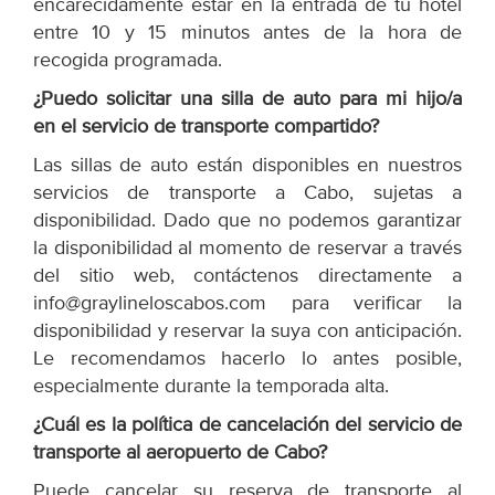
encarecidamente estar en la entrada de tu hotel
entre 10 y 15 minutos antes de la hora de
recogida programada.
¿Puedo solicitar una silla de auto para mi hijo/a
en el servicio de transporte compartido?
Las sillas de auto están disponibles en nuestros
servicios de transporte a Cabo, sujetas a
disponibilidad. Dado que no podemos garantizar
la disponibilidad al momento de reservar a través
del sitio web, contáctenos directamente a
info@graylineloscabos.com para verificar la
disponibilidad y reservar la suya con anticipación.
Le recomendamos hacerlo lo antes posible,
especialmente durante la temporada alta.
¿Cuál es la política de cancelación del servicio de
transporte al aeropuerto de Cabo?
Puede cancelar su reserva de transporte al