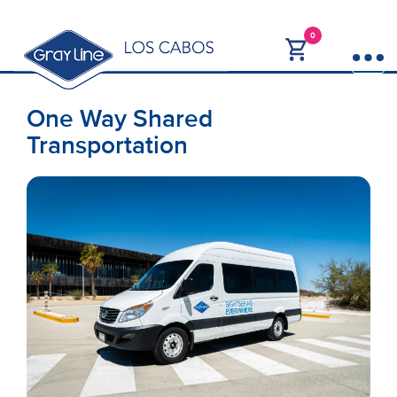
0
One Way Shared
Transportation