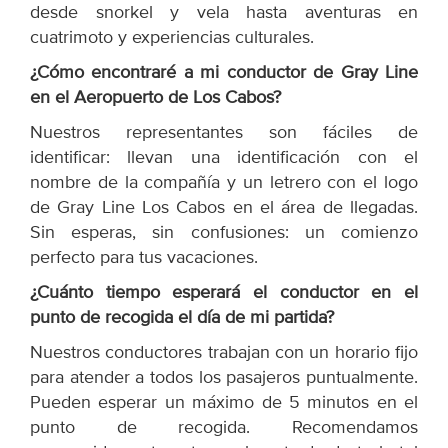
desde snorkel y vela hasta aventuras en
cuatrimoto y experiencias culturales.
¿Cómo encontraré a mi conductor de Gray Line
en el Aeropuerto de Los Cabos?
Nuestros representantes son fáciles de
identificar: llevan una identificación con el
nombre de la compañía y un letrero con el logo
de Gray Line Los Cabos en el área de llegadas.
Sin esperas, sin confusiones: un comienzo
perfecto para tus vacaciones.
¿Cuánto tiempo esperará el conductor en el
punto de recogida el día de mi partida?
Nuestros conductores trabajan con un horario fijo
para atender a todos los pasajeros puntualmente.
Pueden esperar un máximo de 5 minutos en el
punto de recogida. Recomendamos