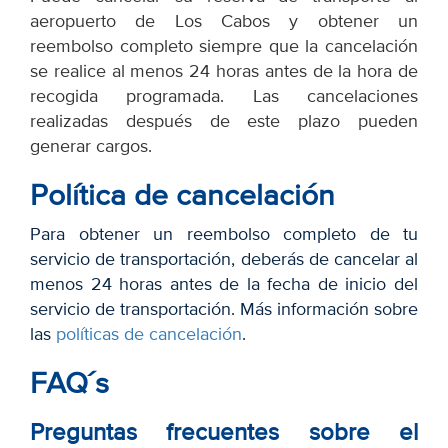
aeropuerto de Los Cabos y obtener un
reembolso completo siempre que la cancelación
se realice al menos 24 horas antes de la hora de
recogida programada. Las cancelaciones
realizadas después de este plazo pueden
generar cargos.
Política de cancelación
Para obtener un reembolso completo de tu
servicio de transportación, deberás de cancelar al
menos 24 horas antes de la fecha de inicio del
servicio de transportación. Más información sobre
las
políticas de cancelación
.
FAQ´s
Preguntas frecuentes sobre el