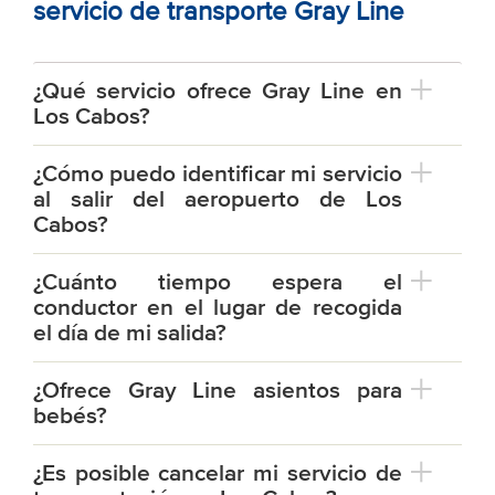
servicio de transporte Gray Line
¿Qué servicio ofrece Gray Line en
Los Cabos?
¿Cómo puedo identificar mi servicio
al salir del aeropuerto de Los
Cabos?
¿Cuánto tiempo espera el
conductor en el lugar de recogida
el día de mi salida?
¿Ofrece Gray Line asientos para
bebés?
¿Es posible cancelar mi servicio de