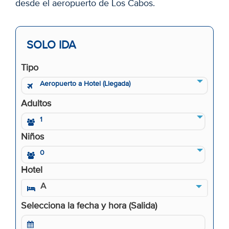
desde el aeropuerto de Los Cabos.
SOLO IDA
Tipo
Aeropuerto a Hotel (Llegada)
Adultos
1
Niños
0
Hotel
A
Selecciona la fecha y hora (Salida)