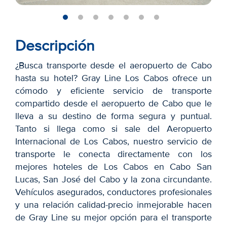
Descripción
¿Busca transporte desde el aeropuerto de Cabo
hasta su hotel? Gray Line Los Cabos ofrece un
cómodo y eficiente servicio de transporte
compartido desde el aeropuerto de Cabo que le
lleva a su destino de forma segura y puntual.
Tanto si llega como si sale del Aeropuerto
Internacional de Los Cabos, nuestro servicio de
transporte le conecta directamente con los
mejores hoteles de Los Cabos en Cabo San
Lucas, San José del Cabo y la zona circundante.
Vehículos asegurados, conductores profesionales
y una relación calidad-precio inmejorable hacen
de Gray Line su mejor opción para el transporte