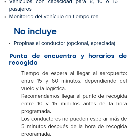
Vehículos con capacidad para 8, 10 o 16
pasajeros
Monitoreo del vehículo en tiempo real
No incluye
Propinas al conductor (opcional, apreciada)
Punto de encuentro y horarios de
recogida
Tiempo de espera al llegar al aeropuerto:
entre 15 y 60 minutos, dependiendo del
vuelo y la logística.
Recomendamos llegar al punto de recogida
entre 10 y 15 minutos antes de la hora
programada.
Los conductores no pueden esperar más de
5 minutos después de la hora de recogida
programada.