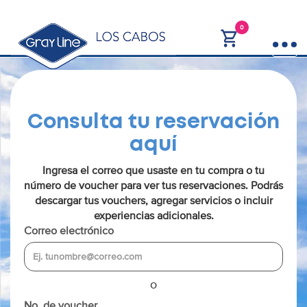
0
Consulta tu reservación
aquí
Ingresa el correo que usaste en tu compra o tu
número de voucher para ver tus reservaciones. Podrás
descargar tus vouchers, agregar servicios o incluir
experiencias adicionales.
Correo electrónico
o
No. de voucher