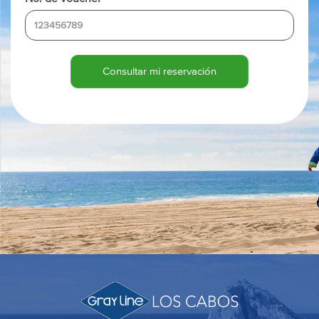
Consultar mi reservación