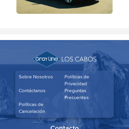
Sobre Nosotros
Políticas de
Privacidad
Contáctanos
Preguntas
Frecuentes
Políticas de
Cancelación
Contacto