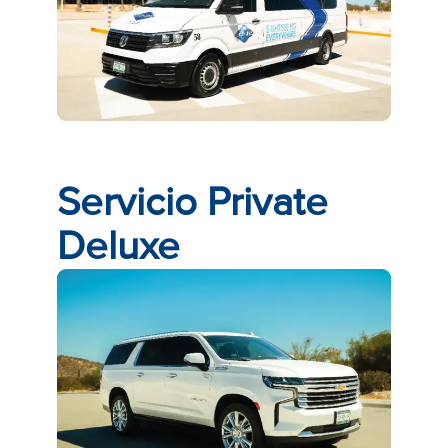
Servicio Private
Deluxe