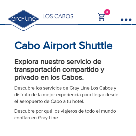
0
Cabo Airport Shuttle
Explora nuestro servicio de
transportación compartido y
privado en los Cabos.
Descubre los servicios de Gray Line Los Cabos y
disfruta de la mejor experiencia para llegar desde
el aeropuerto de Cabo a tu hotel.
Descubre por qué los viajeros de todo el mundo
confían en Gray Line.