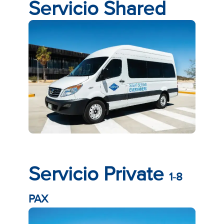
Servicio Shared
Servicio Private
1-8
PAX