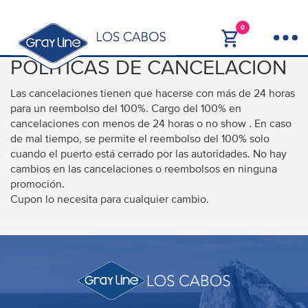
0
POLITICAS DE CANCELACION
Las cancelaciones tienen que hacerse con más de 24 horas
para un reembolso del 100%. Cargo del 100% en
cancelaciones con menos de 24 horas o no show . En caso
de mal tiempo, se permite el reembolso del 100% solo
cuando el puerto está cerrado por las autoridades. No hay
cambios en las cancelaciones o reembolsos en ninguna
promoción.
Cupon lo necesita para cualquier cambio.