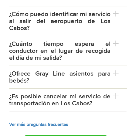
¿Cómo puedo identificar mi servicio
al salir del aeropuerto de Los
Cabos?
¿Cuánto tiempo espera el
conductor en el lugar de recogida
el día de mi salida?
¿Ofrece Gray Line asientos para
bebés?
¿Es posible cancelar mi servicio de
transportación en Los Cabos?
Ver más preguntas frecuentes