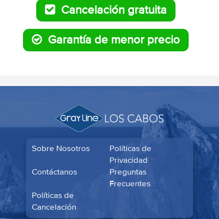
Cancelación gratuita
Garantía de menor precio
Sobre Nosotros
Políticas de
Privacidad
Contáctanos
Preguntas
Frecuentes
Políticas de
Cancelación