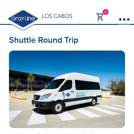
0
Shuttle Round Trip