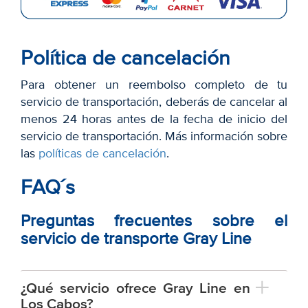
Política de cancelación
Para obtener un reembolso completo de tu
servicio de transportación, deberás de cancelar al
menos 24 horas antes de la fecha de inicio del
servicio de transportación. Más información sobre
las
políticas de cancelación
.
FAQ´s
Preguntas frecuentes sobre el
servicio de transporte Gray Line
¿Qué servicio ofrece Gray Line en
Los Cabos?